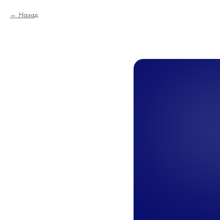
Назад