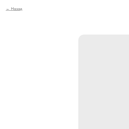
Назад