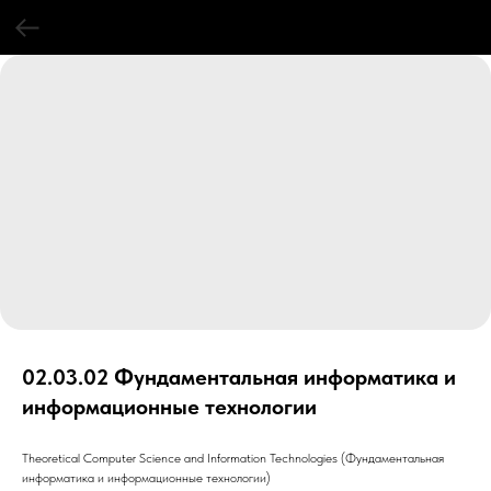
02.03.02 Фундаментальная информатика и
информационные технологии
Theoretical Computer Science and Information Technologies (Фундаментальная
информатика и информационные технологии)